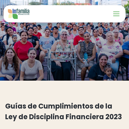
Guías de Cumplimientos de la
Ley de Disciplina Financiera 2023