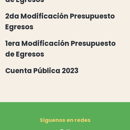
2da Modificación Presupuesto
Egresos
1era Modificación Presupuesto
de Egresos
Cuenta Pública 2023
Síguenos en redes