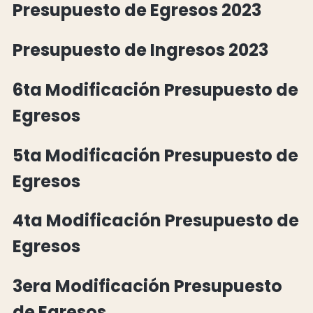
Presupuesto de Egresos 2023
Presupuesto de Ingresos 2023
6ta Modificación Presupuesto de
Egresos
5ta Modificación Presupuesto de
Egresos
4ta Modificación Presupuesto de
Egresos
3era Modificación Presupuesto
de Egresos