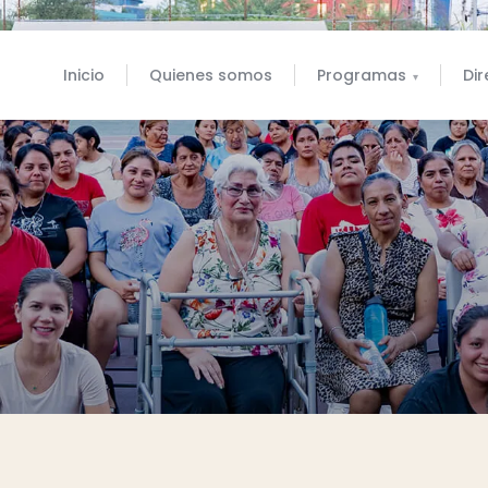
Inicio
Quienes somos
Programas
Dir
▾