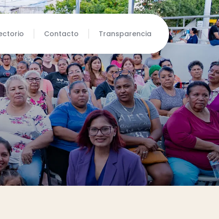
ectorio
Contacto
Transparencia