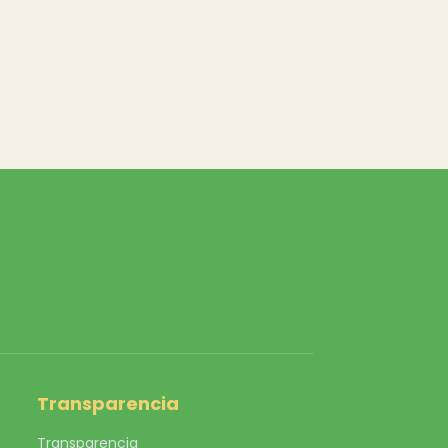
Transparencia
Transparencia