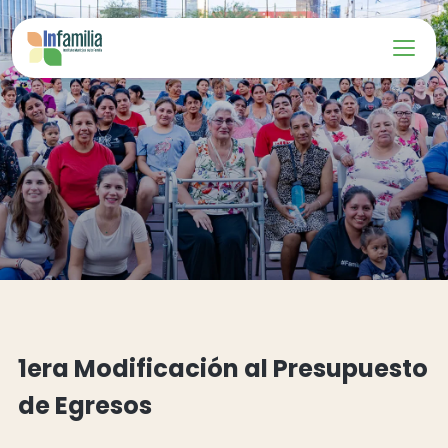
1era Modificación al Presupuesto
de Egresos