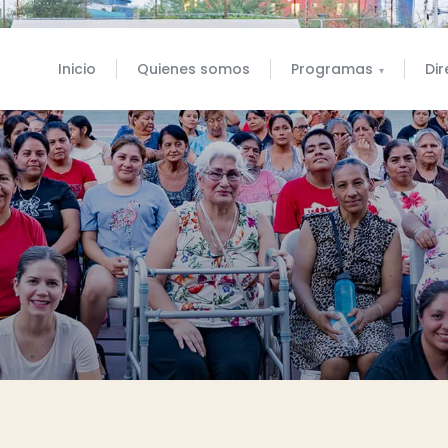
Inicio
Quienes somos
Programas
Dir
▾