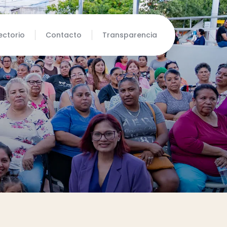
ectorio
Contacto
Transparencia