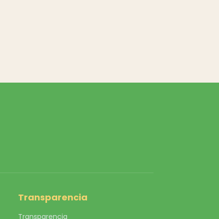
Transparencia
Transparencia