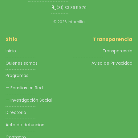
(81) 83 36 59 70
© 2026 Infamilia
Sitio
Transparencia
Inicio
Transparencia
Quienes somos
Aviso de Privacidad
Programas
— Familias en Red
— Investigación Social
Directorio
Acta de defuncion
Contacto