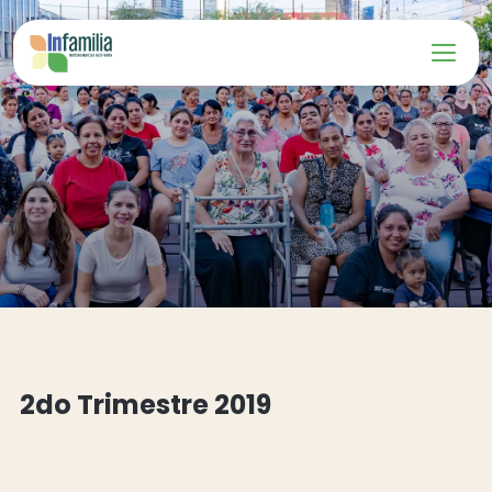
2do Trimestre 2019