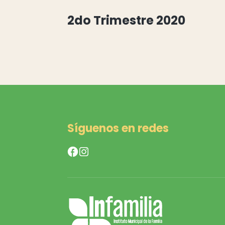
2do Trimestre 2020
Síguenos en redes