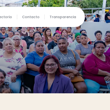
ectorio
Contacto
Transparencia