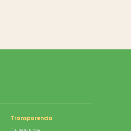
Transparencia
Transparencia