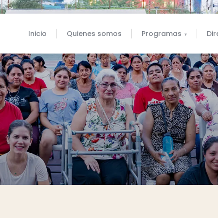
Inicio
Quienes somos
Programas
Dir
▾