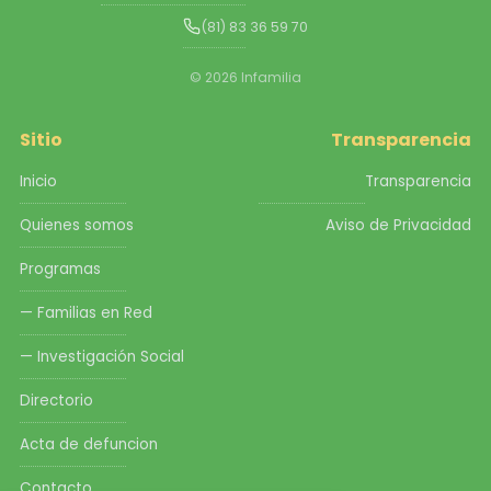
(81) 83 36 59 70
© 2026 Infamilia
Sitio
Transparencia
Inicio
Transparencia
Quienes somos
Aviso de Privacidad
Programas
— Familias en Red
— Investigación Social
Directorio
Acta de defuncion
Contacto