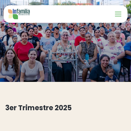
3er Trimestre 2025