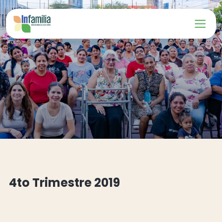
4to Trimestre 2019