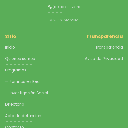
(81) 83 36 59 70
© 2026 Infamilia
Sitio
Transparencia
Inicio
Transparencia
Quienes somos
Aviso de Privacidad
Programas
— Familias en Red
— Investigación Social
Directorio
Acta de defuncion
Contacto