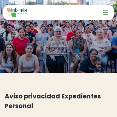
Aviso privacidad Expedientes
Personal