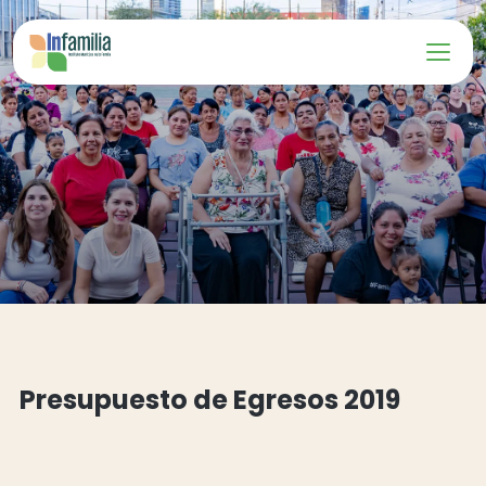
Presupuesto de Egresos 2019