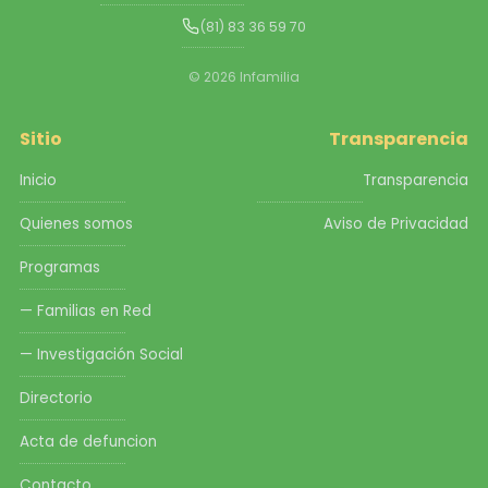
(81) 83 36 59 70
© 2026 Infamilia
Sitio
Transparencia
Inicio
Transparencia
Quienes somos
Aviso de Privacidad
Programas
— Familias en Red
— Investigación Social
Directorio
Acta de defuncion
Contacto