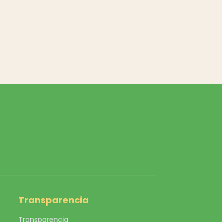
Transparencia
Transparencia