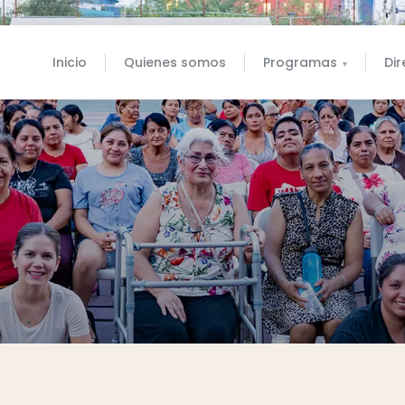
Inicio
Quienes somos
Programas
Dir
▾