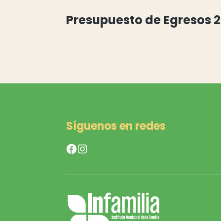
Presupuesto de Egresos 2
Síguenos en redes