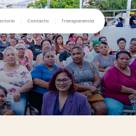
ectorio
Contacto
Transparencia