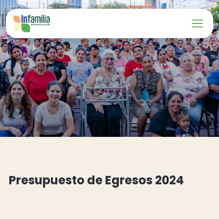
Presupuesto de Egresos 2024