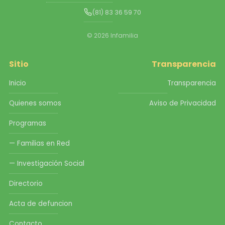
(81) 83 36 59 70
© 2026 Infamilia
Sitio
Transparencia
Inicio
Transparencia
Quienes somos
Aviso de Privacidad
Programas
— Familias en Red
— Investigación Social
Directorio
Acta de defuncion
Contacto