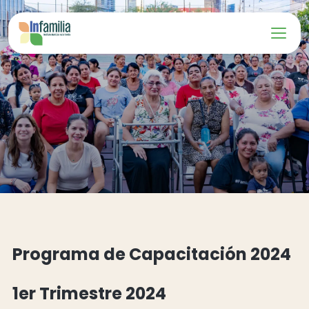
Programa de Capacitación 2024
1er Trimestre 2024