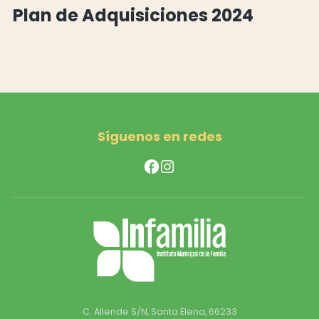
Plan de Adquisiciones 2024
Síguenos en redes
C. Allende S/N, Santa Elena, 66233