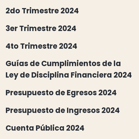
2do Trimestre 2024
3er Trimestre 2024
4to Trimestre 2024
Guías de Cumplimientos de la
Ley de Disciplina Financiera 2024
Presupuesto de Egresos 2024
Presupuesto de Ingresos 2024
Cuenta Pública 2024