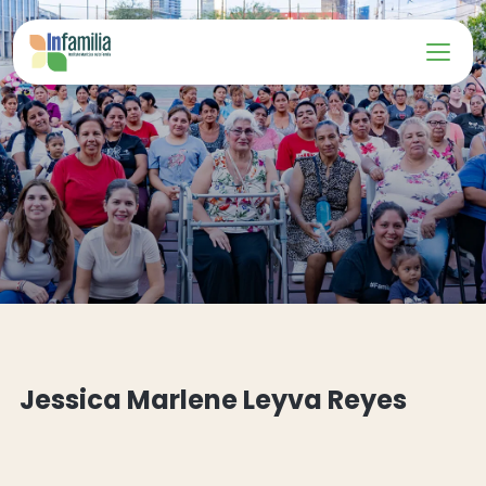
Jessica Marlene Leyva Reyes