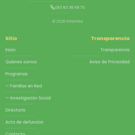
(81) 83 36 59 70
© 2026 Infamilia
Sitio
Transparencia
Inicio
Transparencia
Quienes somos
Aviso de Privacidad
Programas
— Familias en Red
— Investigación Social
Directorio
Acta de defuncion
Contacto