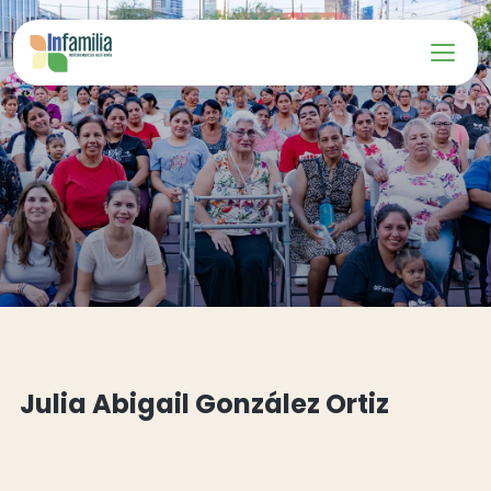
Julia Abigail González Ortiz