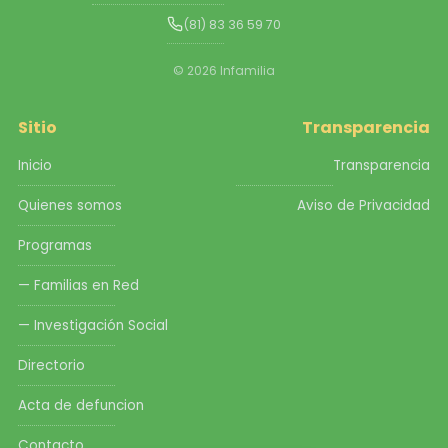
(81) 83 36 59 70
© 2026 Infamilia
Sitio
Transparencia
Inicio
Transparencia
Quienes somos
Aviso de Privacidad
Programas
— Familias en Red
— Investigación Social
Directorio
Acta de defuncion
Contacto