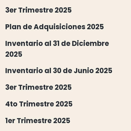
3er Trimestre 2025
Plan de Adquisiciones 2025
Inventario al 31 de Diciembre
2025
Inventario al 30 de Junio 2025
3er Trimestre 2025
4to Trimestre 2025
1er Trimestre 2025