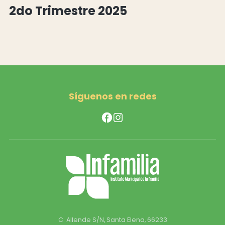
2do Trimestre 2025
Síguenos en redes
C. Allende S/N, Santa Elena, 66233